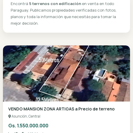
Inicio
›
Venta
›
Terrenos con Edificación
Encontrá
5 terrenos con edificación
en venta en todo
Paraguay. Publicamos propiedades verificadas con foto
planos y toda la información que necesitás para tomar l
mejor decisión.