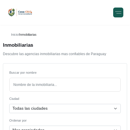
Inicio
/
Inmobiliarias
Inmobiliarias
Descubre las agencias inmobiliarias mas confiables de Paraguay
Buscar por nombre
Ciudad