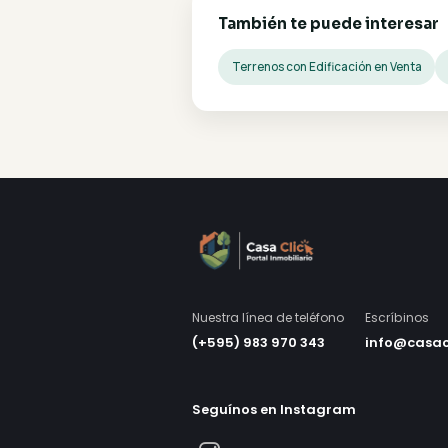
También te puede in
Terrenos con Edificación e