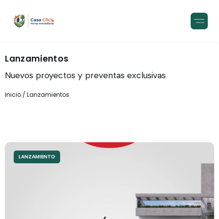
Lanzamientos
Nuevos proyectos y preventas exclusivas
Inicio
Lanzamientos
LANZAMIENTO