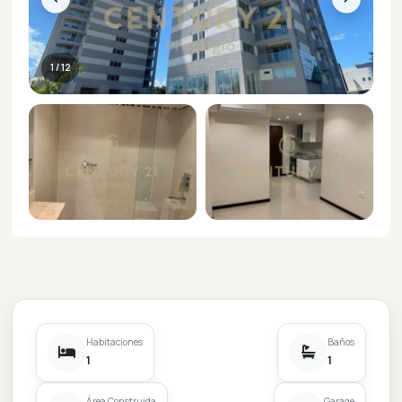
1 / 12